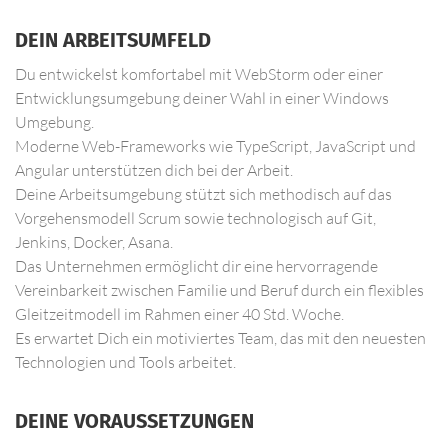
DEIN ARBEITSUMFELD
Du entwickelst komfortabel mit WebStorm oder einer
Entwicklungsumgebung deiner Wahl in einer Windows
Umgebung.
Moderne Web-Frameworks wie TypeScript, JavaScript und
Angular unterstützen dich bei der Arbeit.
Deine Arbeitsumgebung stützt sich methodisch auf das
Vorgehensmodell Scrum sowie technologisch auf Git,
Jenkins, Docker, Asana.
Das Unternehmen ermöglicht dir eine hervorragende
Vereinbarkeit zwischen Familie und Beruf durch ein flexibles
Gleitzeitmodell im Rahmen einer 40 Std. Woche.
Es erwartet Dich ein motiviertes Team, das mit den neuesten
Technologien und Tools arbeitet.
DEINE VORAUSSETZUNGEN