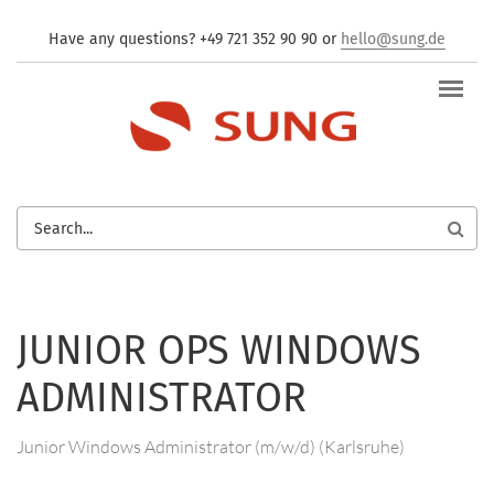
Skip to main content
Have any questions? +49 721 352 90 90 or
hello@sung.de
SEARCH
FORM
JUNIOR OPS WINDOWS
ADMINISTRATOR
Junior Windows Administrator (m/w/d) (Karlsruhe)