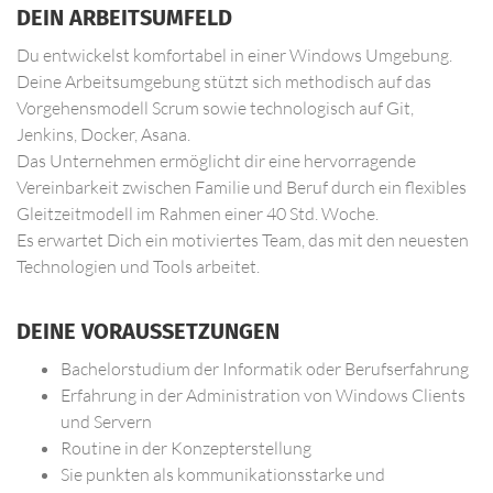
DEIN ARBEITSUMFELD
Du entwickelst komfortabel in einer Windows Umgebung.
Deine Arbeitsumgebung stützt sich methodisch auf das
Vorgehensmodell Scrum sowie technologisch auf Git,
Jenkins, Docker, Asana.
Das Unternehmen ermöglicht dir eine hervorragende
Vereinbarkeit zwischen Familie und Beruf durch ein flexibles
Gleitzeitmodell im Rahmen einer 40 Std. Woche.
Es erwartet Dich ein motiviertes Team, das mit den neuesten
Technologien und Tools arbeitet.
DEINE VORAUSSETZUNGEN
Bachelorstudium der Informatik oder Berufserfahrung
Erfahrung in der Administration von Windows Clients
und Servern
Routine in der Konzepterstellung
Sie punkten als kommunikationsstarke und