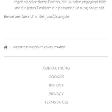
ergebnisorientierte Person, die Kunden engagiert hilft
und für jedes Problem die passende Lösung parat hat.
Bewerben Sie sich unter
jobs@sung.de
JUNIOR OPS WINDOWS ADMINISTRATOR
CONTACT SUNG
COOKIES
IMPRINT
PRIVACY
TERMS OF USE